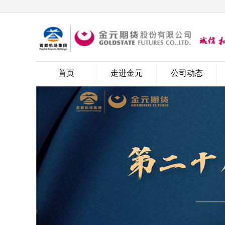
问卷调查
首页
走进金元
公司动态