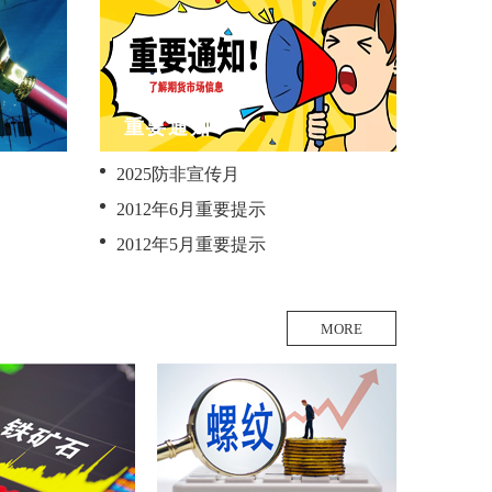
重要通知
2025防非宣传月
2012年6月重要提示
2012年5月重要提示
MORE