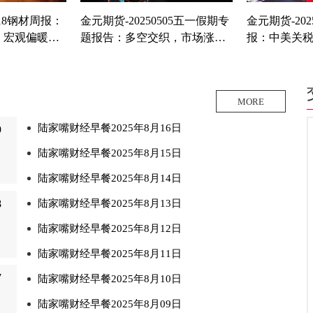
418钢材周报：
金元期货-20250505五一假期专
金元期货-202
，宏观偏暖下
题报告：多空交织，市场涨跌
报：中美关
单
不一 .pdf
快速反弹
MORE
陆家嘴财经早餐2025年8月16日
9
陆家嘴财经早餐2025年8月15日
陆家嘴财经早餐2025年8月14日
8
陆家嘴财经早餐2025年8月13日
陆家嘴财经早餐2025年8月12日
陆家嘴财经早餐2025年8月11日
7
陆家嘴财经早餐2025年8月10日
陆家嘴财经早餐2025年8月09日