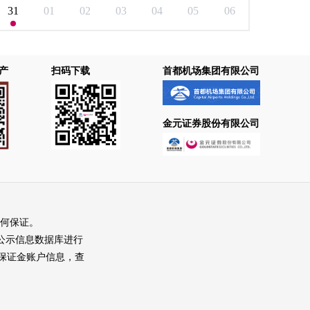
31
01
02
03
04
05
06
产
扫码下载
首都机场集团有限公司
金元证券股份有限公司
何保证。
人员公示信息数据库进行
期货保证金账户信息，查