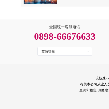
全国统一客服电话
0898-66676633
该核准不
有关本公司从业人员的
查询和核实, 期货交