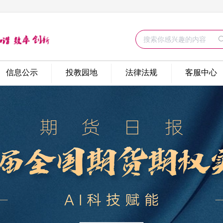
信息公示
投教园地
法律法规
客服中心