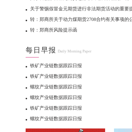
关于警惕假冒金元期货进行非法期货活动的重要
转：郑商所关于动力煤期货2708合约有关事项的
转：郑商所风险提示函
每日早报
Daily Morning Paper
铁矿产业链数据跟踪日报
铁矿产业链数据跟踪日报
螺纹产业链数据跟踪日报
螺纹产业链数据跟踪日报
铁矿产业链数据跟踪日报
螺纹产业链数据跟踪日报