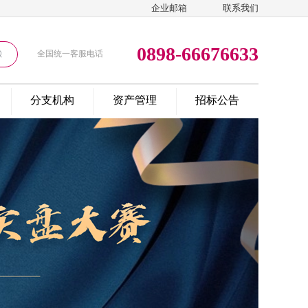
企业邮箱
联系我们
0898-66676633
全国统一客服电话
分支机构
资产管理
招标公告