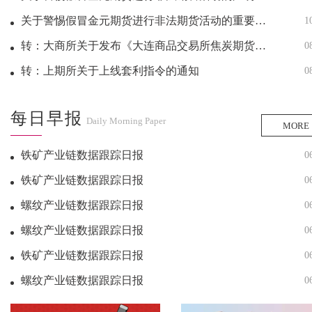
关于警惕假冒金元期货进行非法期货活动的重要提示
1
转：大商所关于发布《大连商品交易所焦炭期货期权合约》的公告
0
转：上期所关于上线套利指令的通知
0
每日早报
Daily Morning Paper
MORE
铁矿产业链数据跟踪日报
0
铁矿产业链数据跟踪日报
0
螺纹产业链数据跟踪日报
0
螺纹产业链数据跟踪日报
0
铁矿产业链数据跟踪日报
0
螺纹产业链数据跟踪日报
0