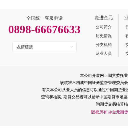
走进金元
全国统一客服电话
0898-66676633
公司简介
历史情况
分支机构
从业人员
本公司开展网上期货委托业
该核准不构成中国证券监督管理委员会
有关本公司从业人员的信息可以通过中国期货业协会网站
查询和核实, 期货交易者可以登录中国期货市场监控中
询期货交易结算结
版权所有 @金元期