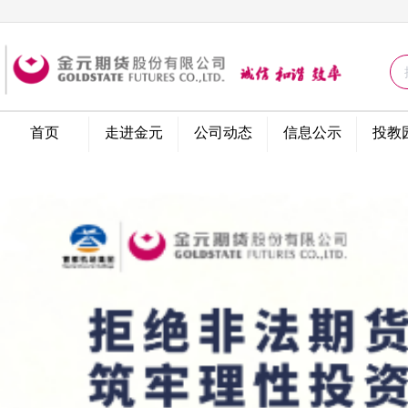
问卷调查
首页
走进金元
公司动态
信息公示
投教