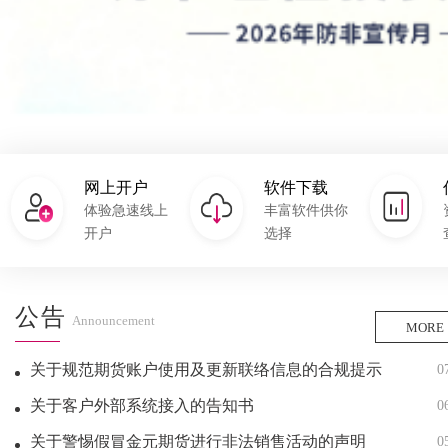
网上开户
软件下载
体验急速线上
丰富软件供你
开户
选择
公告
Announcement
MORE
关于规范期货账户使用及更新联络信息的合规提示
0
关于客户外部系统接入的告知书
0
关于警惕假冒金元期货进行非法销售活动的声明
0