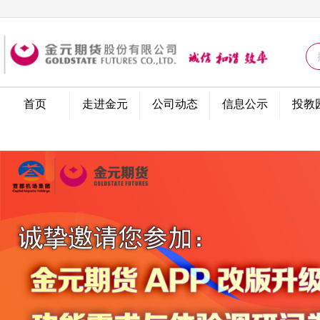
问卷调查
首页
走进金元
公司动态
信息公示
投教