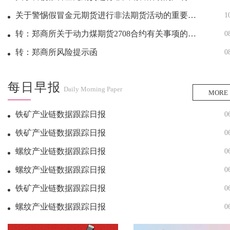
关于警惕假冒金元期货进行非法期货活动的重要提示
1
转：郑商所关于动力煤期货2708合约有关事项的公告
0
转：郑商所风险提示函
0
每日早报
Daily Morning Paper
MORE
铁矿产业链数据跟踪日报
0
铁矿产业链数据跟踪日报
0
螺纹产业链数据跟踪日报
0
螺纹产业链数据跟踪日报
0
铁矿产业链数据跟踪日报
0
螺纹产业链数据跟踪日报
0