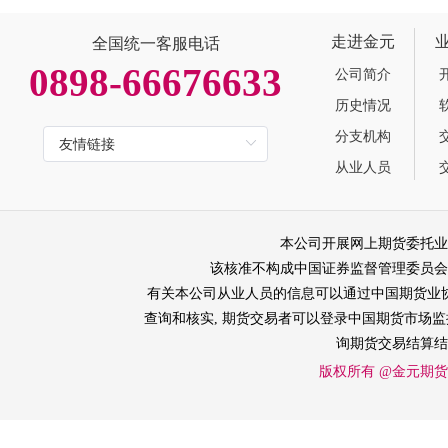
走进金元
全国统一客服电话
0898-66676633
公司简介
历史情况
分支机构
从业人员
本公司开展网上期货委托业
该核准不构成中国证券监督管理委员会
有关本公司从业人员的信息可以通过中国期货业协会网站
查询和核实, 期货交易者可以登录中国期货市场监控中
询期货交易结算结
版权所有 @金元期