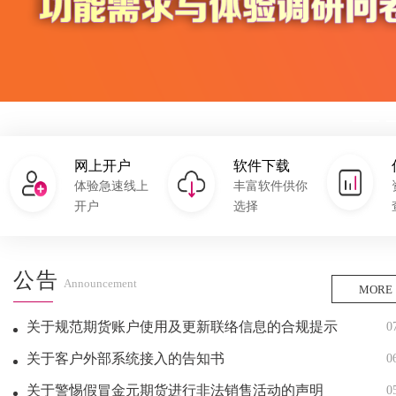
网上开户
软件下载
体验急速线上
丰富软件供你
开户
选择
公告
Announcement
MORE
关于规范期货账户使用及更新联络信息的合规提示
0
关于客户外部系统接入的告知书
0
关于警惕假冒金元期货进行非法销售活动的声明
0