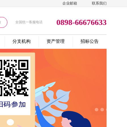
企业邮箱
联系我们
0898-66676633
全国统一客服电话
分支机构
资产管理
招标公告