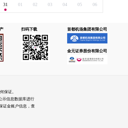
31
01
02
03
04
05
06
产
扫码下载
首都机场集团有限公司
金元证券股份有限公司
何保证。
人员公示信息数据库进行
期货保证金账户信息，查