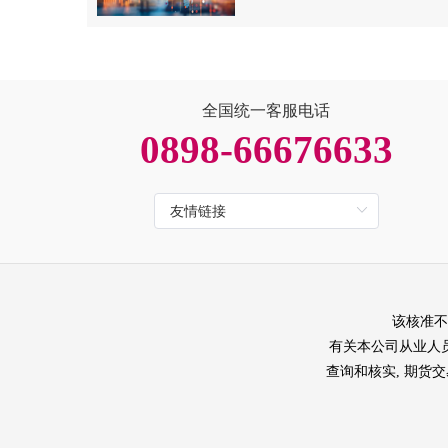
全国统一客服电话
0898-66676633
该核准不
有关本公司从业人员的
查询和核实, 期货交