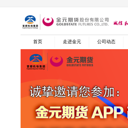
问卷调查
首页
走进金元
公司动态