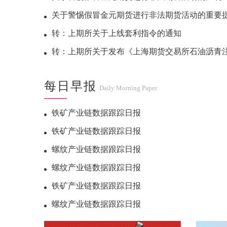
关于警惕假冒金元期货进行非法期货活动的重要
转：上期所关于上线套利指令的通知
转：上期所关于发布《上海期货交易所石油沥青注册商品管理规定》（202
每日早报
Daily Morning Paper
铁矿产业链数据跟踪日报
铁矿产业链数据跟踪日报
螺纹产业链数据跟踪日报
螺纹产业链数据跟踪日报
铁矿产业链数据跟踪日报
螺纹产业链数据跟踪日报