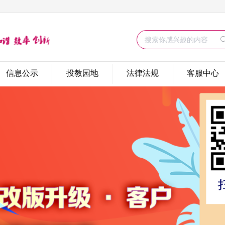
信息公示
投教园地
法律法规
客服中心