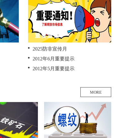
重要通知
2025防非宣传月
2012年6月重要提示
2012年5月重要提示
MORE