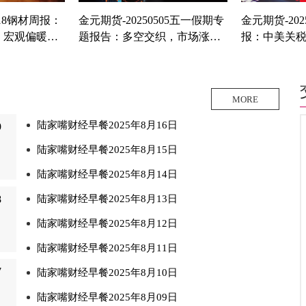
418钢材周报：
金元期货-20250505五一假期专
金元期货-202
，宏观偏暖下
题报告：多空交织，市场涨跌
报：中美关
单
不一 .pdf
快速反弹
MORE
陆家嘴财经早餐2025年8月16日
9
陆家嘴财经早餐2025年8月15日
陆家嘴财经早餐2025年8月14日
8
陆家嘴财经早餐2025年8月13日
陆家嘴财经早餐2025年8月12日
陆家嘴财经早餐2025年8月11日
7
陆家嘴财经早餐2025年8月10日
陆家嘴财经早餐2025年8月09日